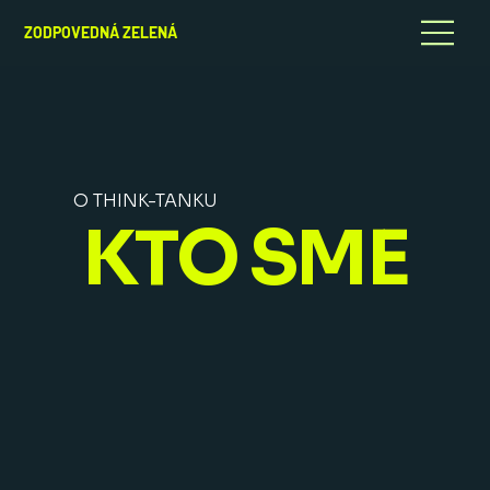
ZODPOVEDNÁ ZELENÁ
O THINK-TANKU
KTO SME