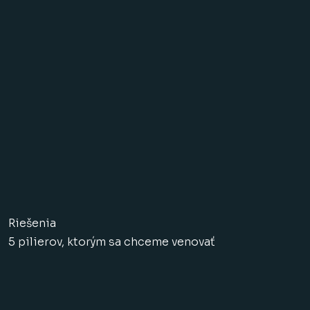
Riešenia
5 pilierov, ktorým sa chceme venovať