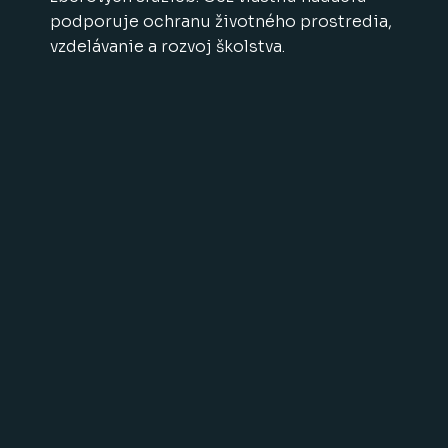
podporuje ochranu životného prostredia,
vzdelávanie a rozvoj školstva.