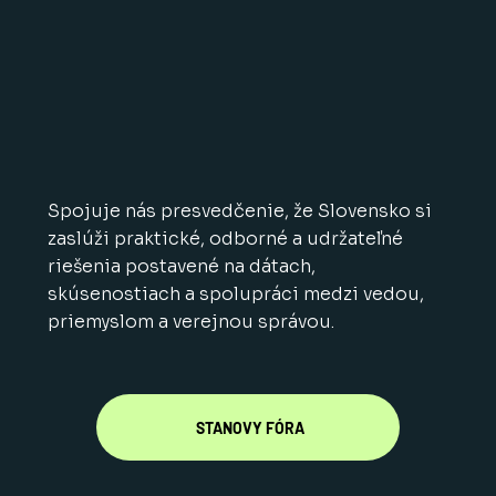
Spojuje nás presvedčenie, že Slovensko si
zaslúži praktické, odborné a udržateľné
riešenia postavené na dátach,
skúsenostiach a spolupráci medzi vedou,
priemyslom a verejnou správou.
STANOVY FÓRA