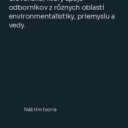
odborníkov z rôznych oblastí
environmentalistiky, priemyslu a
vedy.
Náš tím tvoria