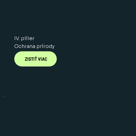
IV. pilier
Ochrana prírody
ZISTIŤ VIAC