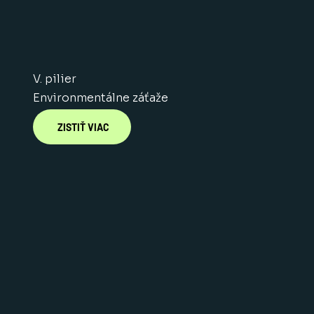
V. pilier
Environmentálne záťaže
ZISTIŤ VIAC