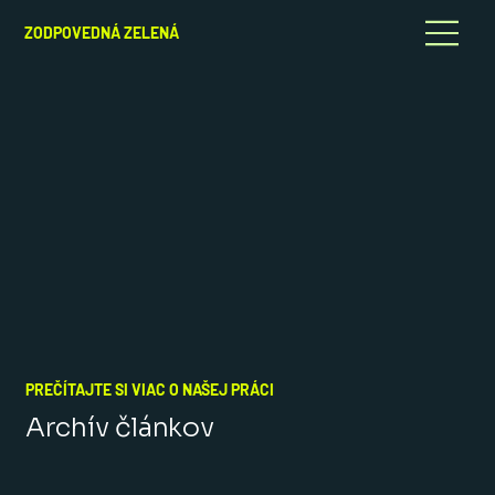
ZODPOVEDNÁ ZELENÁ
PREČÍTAJTE SI VIAC O NAŠEJ PRÁCI
Archív článkov